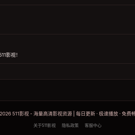
！
11影视！
 2026 511影视 - 海量高清影视资源 | 每日更新 · 极速播放 · 免费
关于511影视
隐私政策
客服中心