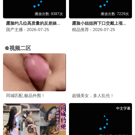
明星大侦探第九季
2026 · 更新中
推理/悬疑
高能案件烧脑反转
9.5