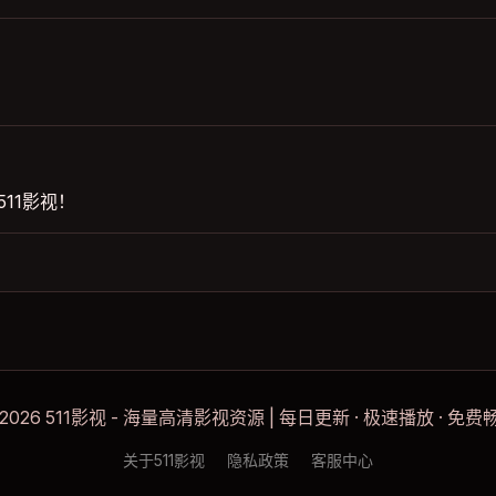
！
11影视！
 2026 511影视 - 海量高清影视资源 | 每日更新 · 极速播放 · 免费
关于511影视
隐私政策
客服中心